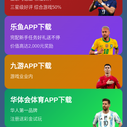
从字面上看，“2026世界杯比分几点开始”似乎有些模糊，因为比
分本身不是“开始”的，而是随着比赛进行不断更新。很多球迷真实想问
的是 “2026世界杯的比赛都在几点开始”“我所在城市的开球时间是多
久”“我该怎么第一时间看到比分变化”。尤其是亚洲球迷面对美洲主办
的世界杯，时差是必须考虑的因素。球迷既不想半夜设错闹钟，也不
想在社交平台刷到剧透后才知道比赛结果，因此提前规划就显得尤为
关键。