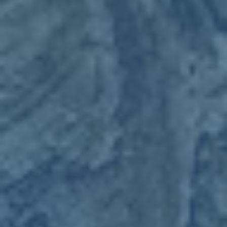
2026世界杯将在北美三国的多个城市举办，从加拿大温哥华到美
国纽约 再到墨西哥城，跨度巨大的地理范围意味着比赛会分布在不同