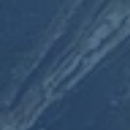
第一 利用手机官方应用或大型体育平台的实时比分服务。通常在
开赛前几分钟，界面会更新为“即将开始”，一旦裁判吹响开场哨，页面
会显示 0比0 并同步统计控球率 射门次数等数据。这意味着你可以只
在关键时间段打开手机，迅速确认比分。第二 订阅比分推送通知，有