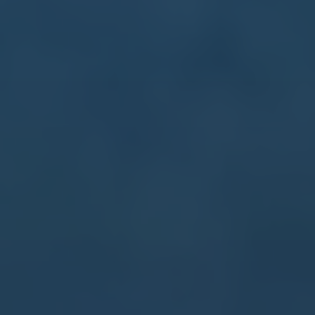
核心球迷来说，凌晨守候是值得的，因为他们享受的是实时起伏的情
绪体验；对于更多普通观众来说，利用比分推送 回放 精选集锦来“错
峰观赛”，既节省精力也同样能够融入世界杯话题。
与其只是在搜索框里重复敲下“2026世界杯比分几点开始”，不如
进一步思考自己真正的需求 是要精确到每一场的开球时间表，还是要
找到适合自己的追比分方式。只要提前规划好时差 换算工具 通知设置
以及社交媒体的使用边界，你完全可以在不打乱生活节奏的前提下，
把握这届世界杯的每一次比分变化 在属于自己的时间里感受属于全世
界的欢呼。
上一篇：2026世界杯实时比分规则
下一篇：“雁翎”翱翔 2025亚足联中国女子五人制足球亚洲杯吉祥物、
口号发布