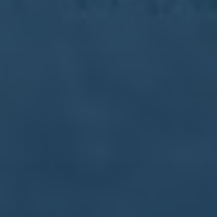
平台 广播 体育新闻同步扩散。如果你只是想安静地看一场延时回放，
而不被提前剧透比分，那么你需要对“比分几点开始传播”有一定心理准
备。一般而言，从开球那一刻开始，任何进球或重大判罚都会在短时
间内成为热门话题。对此，有两种完全不同的观赛策略：
一种是顺势而为，在开球前就接受自己会随时看到比分更新，于
是重点放在和大家一起实时讨论，为每一个进球欢呼；另一种是刻意
避开比分，在比赛结束之前远离社交媒体 推送通知 新闻弹窗，只在事
后自己打开完整录像。选择哪一种，取决于你是更享受“实时刷新比分
的紧张感”，还是更珍惜“不被剧透的完整故事感”。前者需要你关注“比
赛几点开始”并紧跟节奏，后者则要求你在比分开始传播时刻刻提醒自
己“先不要看”。
从“几点开始”到“如何参与”
从本质上看，“2026世界杯比分几点开始”是一道关于参与方式的
选择题，而不是简单的时间查询。你可以把它理解为三个层层递进的
问题 第一 比赛究竟在什么时候开球 第二 我希望在比赛进行的过程中
以什么方式接触到比分 第三 我愿意为此调整多少生活节奏。对于一些