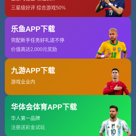
在所有体育盛事中世界杯总能点燃全星球的激情 而对于球迷而言
单纯等待比赛远远不够 更大的乐趣在于提前推演走势 畅想那些惊心动
魄的比分场景 围绕2026世界杯各场次精彩比分预测这个话题 我们并
非只是随意猜测数字 而是尝试在历史数据 球风特征 战术演变以及赛