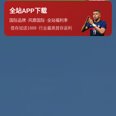
制变化的基础上构建一种有逻辑的想象 通过预测比分去理解比赛本质
预判攻守平衡 和感受未来绿茵战场上那些尚未上演却仿佛已能预见的
精彩瞬间
理解2026世界杯格局与比分预测的前提
要讨论2026世界杯各场次精彩比分预测 首先要看清整体格局
2026年世界杯参赛队从32支扩军至48支 赛制改变意味着小组赛场次
增多 强弱对话更频繁 爆冷与大比分很可能比往届更常见 扩军的一个
直接结果是世界二三档球队的参与度更高 部分传统豪强在小组阶段可
能遭遇更多防守反击阵型 而一些进攻取向明显的新兴球队也有机会在
比分层面制造惊喜 这就为预测大比分胜利 小比分拉锯 战术性平局提
供了丰富空间 也让单场比分不再只是简单的2比1 1比0 这样的传统模
板
小组赛阶段精彩比分预测趋势
在小组赛阶段 强弱分明的对决会产生相当多的进球场面 一般来说
攻守强弱明显不对等时 比分更容易被拉大 因此在2026世界杯各场次
精彩比分预测中 小组赛值得重点关注的就是那类豪强遇上防线松散但