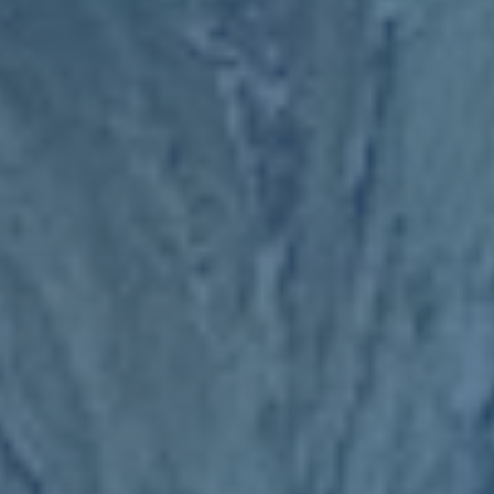
减后场面开放的概率 若模拟比赛走势 A队前六十分钟掌控节奏 却迟迟
未能破门 B队通过反击获得零星机会 在七十分钟后 A队加大投入前压
中场保护减弱 B队有机会打出一次致命反击 同时 A队也可能在最后十
分钟利用个人能力撕开防线 在这种剧本下 1比1或2比1便是合理的预
测区间 若结合两队过往对阵防守型对手的数据 A队常在最后十五分钟
取得关键进球 那么偏向2比1的预测就更有说服力 而非随意写下一个看
似刺激的4比3
另一个案例是两支风格相似的南美攻击型队伍 在淘汰赛相遇 双方
都习惯高位逼抢和中前场快速传递 开局阶段节奏极快 但随着比赛深入
体能消耗会迫使双方降低对抗强度 在这种对局中 上半场比分很可能高
于下半场 比如三十分钟前就已经出现1比1或2比1 下半场更多是保守
与精细博弈 最终结果极可能停留在2比2或3比2 匹配的是南美球队一
贯的开放性与个人英雄主义色彩 这样的比分预测 其实是对历届世界杯
和洲际赛事经验的一种延伸与重构