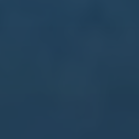
比分本身往往难以完全命中 但那些围绕比分展开的想象 却精准捕捉了
比赛可能呈现的节奏 剧情和情绪波动 在这个意义上 2026世界杯各场
次精彩比分预测不只是数字游戏 而是全世界球迷提前走进那一个个尚
未发生的夜晚 以一种参与者的身份 与未来的进球 扳平 绝杀和遗憾建
立起一种独特而深刻的连接
【官方指定平台】官方顶级竞技大厅，获取最新盘口赔率与极速
在线体验，大额无忧提款，请认准正版授权。
上一篇：“冠军体育课”进入成都校园
下一篇：姆巴佩的薪水不会高 皇马会在签字费、奖金补充
爱游戏
地址：
江西省新余市分宜县分宜县芳山林场
邮箱：admin@zhr-ayx.com