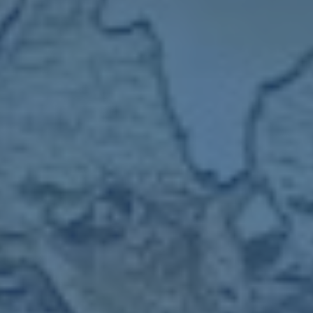
经典强强对话中的比分博弈
当话题转向传统豪门之间的强强对话 比分预测更多体现为对细节
的揣摩 而非简单的直觉判断 在这些重量级碰撞中 2比1 1比1 3比2往
往是最具代表性的比分形态 如果双方都偏重控制与阵地推进 比赛会呈
现局部绞杀的态势 防守端的犯错成本极高 因此进球数量不会夸张 但
一旦有一方选择在某段时间内提速 增加肋部和中路的渗透 尤其是在换
人调整后 攻守失衡可能瞬间放大 使得僵局在十分钟内被连破两次 这
就造就了许多球迷口中所谓的“疯狂十分钟比分暴走”场景